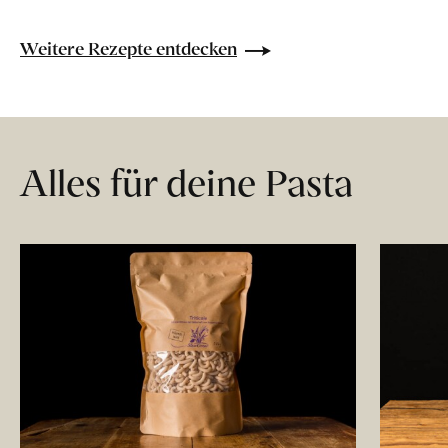
Weitere Rezepte entdecken
Alles für deine Pasta