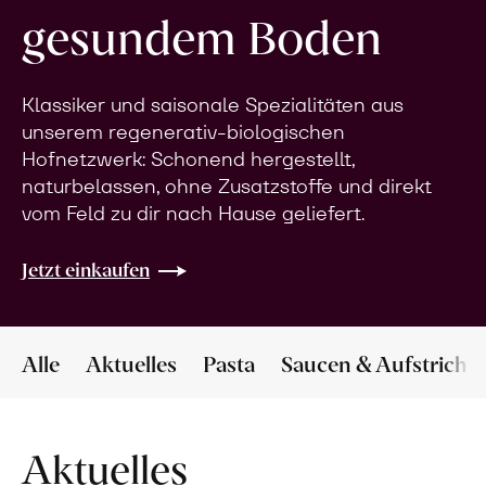
gesundem Boden
Klassiker und saisonale Spezialitäten aus
unserem regenerativ-biologischen
Hofnetzwerk: Schonend hergestellt,
naturbelassen, ohne Zusatzstoffe und direkt
vom Feld zu dir nach Hause geliefert.
Jetzt einkaufen
Alle
Aktuelles
Pasta
Saucen & Aufstriche
Aktuelles