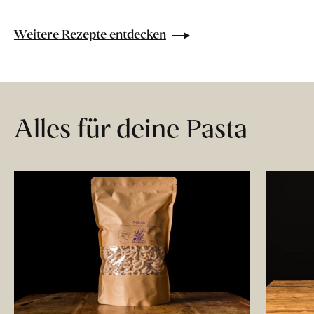
Weitere Rezepte entdecken
Alles für deine Pasta