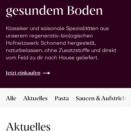
gesundem Boden
Klassiker und saisonale Spezialitäten aus
unserem regenerativ-biologischen
Hofnetzwerk: Schonend hergestellt,
naturbelassen, ohne Zusatzstoffe und direkt
vom Feld zu dir nach Hause geliefert.
Jetzt einkaufen
Alle
Aktuelles
Pasta
Saucen & Aufstriche
Aktuelles