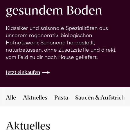
gesundem Boden
Klassiker und saisonale Spezialitäten aus
unserem regenerativ-biologischen
Hofnetzwerk: Schonend hergestellt,
naturbelassen, ohne Zusatzstoffe und direkt
vom Feld zu dir nach Hause geliefert.
Jetzt einkaufen
Alle
Aktuelles
Pasta
Saucen & Aufstriche
Aktuelles