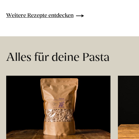
Weitere Rezepte entdecken
Alles für deine Pasta