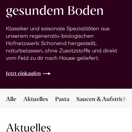
gesundem Boden
Klassiker und saisonale Spezialitäten aus
unserem regenerativ-biologischen
Hofnetzwerk: Schonend hergestellt,
naturbelassen, ohne Zusatzstoffe und direkt
vom Feld zu dir nach Hause geliefert.
Jetzt einkaufen
Alle
Aktuelles
Pasta
Saucen & Aufstriche
Aktuelles