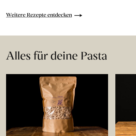
Weitere Rezepte entdecken
Alles für deine Pasta