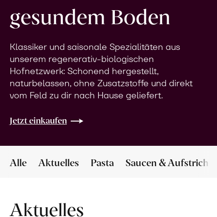
gesundem Boden
Klassiker und saisonale Spezialitäten aus
unserem regenerativ-biologischen
Hofnetzwerk: Schonend hergestellt,
naturbelassen, ohne Zusatzstoffe und direkt
vom Feld zu dir nach Hause geliefert.
Jetzt einkaufen
Alle
Aktuelles
Pasta
Saucen & Aufstriche
Aktuelles