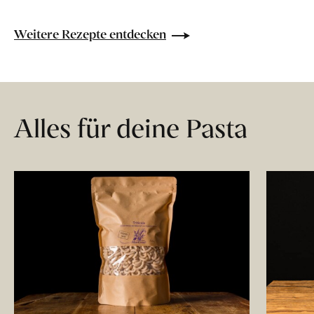
Weitere Rezepte entdecken
Alles für deine Pasta