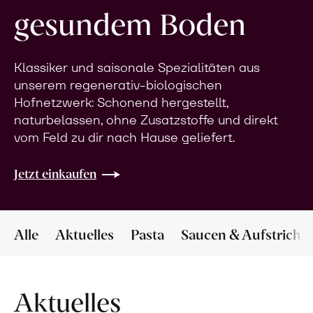
gesundem Boden
Klassiker und saisonale Spezialitäten aus
unserem regenerativ-biologischen
Hofnetzwerk: Schonend hergestellt,
naturbelassen, ohne Zusatzstoffe und direkt
vom Feld zu dir nach Hause geliefert.
Jetzt einkaufen
Alle
Aktuelles
Pasta
Saucen & Aufstriche
Aktuelles