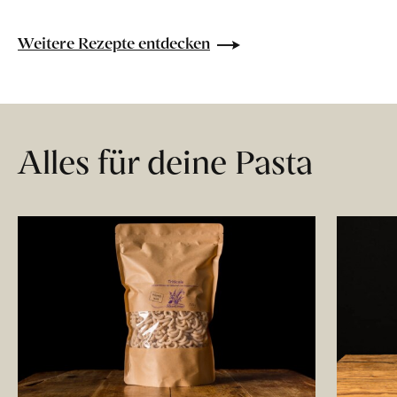
Weitere Rezepte entdecken
Alles für deine Pasta