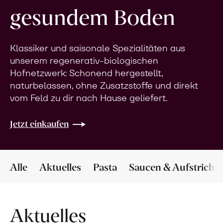
gesundem Boden
Klassiker und saisonale Spezialitäten aus
unserem regenerativ-biologischen
Hofnetzwerk: Schonend hergestellt,
naturbelassen, ohne Zusatzstoffe und direkt
vom Feld zu dir nach Hause geliefert.
Jetzt einkaufen
Alle
Aktuelles
Pasta
Saucen & Aufstriche
Aktuelles