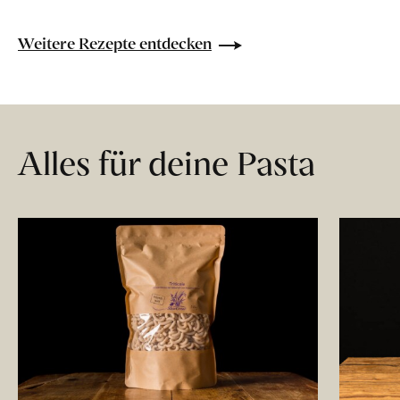
Weitere Rezepte entdecken
Alles für deine Pasta