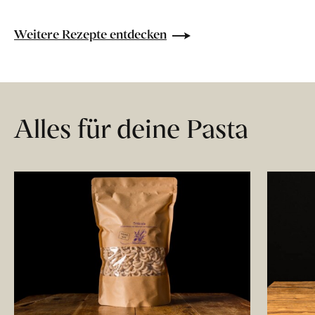
Weitere Rezepte entdecken
Alles für deine Pasta