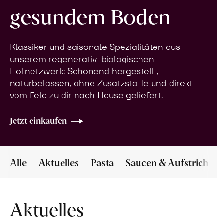
gesundem Boden
Klassiker und saisonale Spezialitäten aus
unserem regenerativ-biologischen
Hofnetzwerk: Schonend hergestellt,
naturbelassen, ohne Zusatzstoffe und direkt
vom Feld zu dir nach Hause geliefert.
Jetzt einkaufen
Alle
Aktuelles
Pasta
Saucen & Aufstriche
Aktuelles