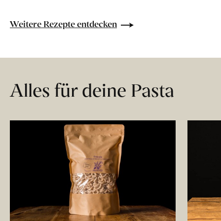
Weitere Rezepte entdecken
Alles für deine Pasta