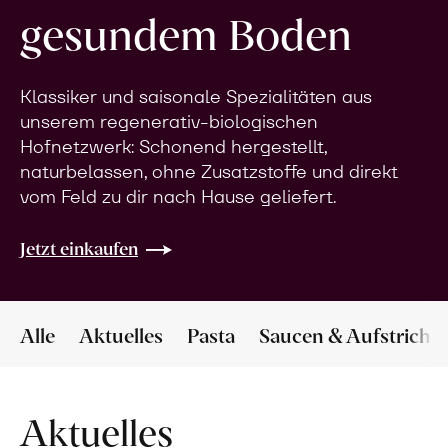
gesundem Boden
Klassiker und saisonale Spezialitäten aus
unserem regenerativ-biologischen
Hofnetzwerk: Schonend hergestellt,
naturbelassen, ohne Zusatzstoffe und direkt
vom Feld zu dir nach Hause geliefert.
Jetzt einkaufen
Alle
Aktuelles
Pasta
Saucen & Aufstriche
Aktuelles