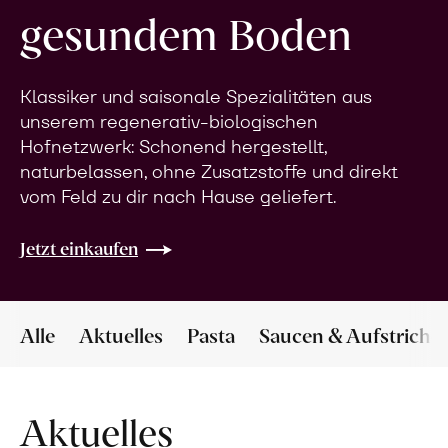
gesundem Boden
Klassiker und saisonale Spezialitäten aus
unserem regenerativ-biologischen
Hofnetzwerk: Schonend hergestellt,
naturbelassen, ohne Zusatzstoffe und direkt
vom Feld zu dir nach Hause geliefert.
Jetzt einkaufen
Alle
Aktuelles
Pasta
Saucen & Aufstriche
Aktuelles