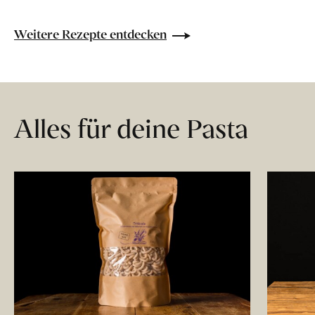
Weitere Rezepte entdecken
Alles für deine Pasta