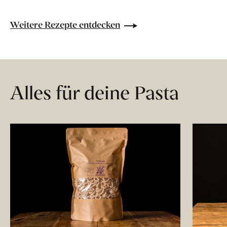
Weitere Rezepte entdecken
Alles für deine Pasta