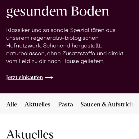
gesundem Boden
Klassiker und saisonale Spezialitäten aus
unserem regenerativ-biologischen
Hofnetzwerk: Schonend hergestellt,
naturbelassen, ohne Zusatzstoffe und direkt
vom Feld zu dir nach Hause geliefert.
Jetzt einkaufen
Alle
Aktuelles
Pasta
Saucen & Aufstriche
Aktuelles