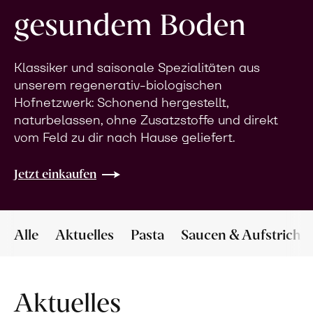
gesundem Boden
Klassiker und saisonale Spezialitäten aus
unserem regenerativ-biologischen
Hofnetzwerk: Schonend hergestellt,
naturbelassen, ohne Zusatzstoffe und direkt
vom Feld zu dir nach Hause geliefert.
Jetzt einkaufen
Alle
Aktuelles
Pasta
Saucen & Aufstriche
Aktuelles