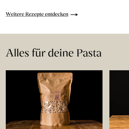
Weitere Rezepte entdecken
Alles für deine Pasta