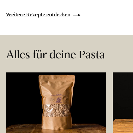
Weitere Rezepte entdecken
Alles für deine Pasta