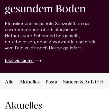
gesundem Boden
Klassiker und saisonale Spezialitäten aus
unserem regenerativ-biologischen
Hofnetzwerk: Schonend hergestellt,
naturbelassen, ohne Zusatzstoffe und direkt
vom Feld zu dir nach Hause geliefert.
Jetzt einkaufen
Alle
Aktuelles
Pasta
Saucen & Aufstriche
Aktuelles