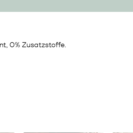
t, 0% Zusatzstoffe.