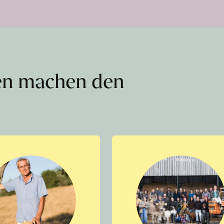
en machen den