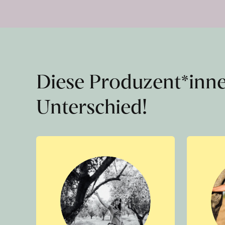
Diese Produzent*inn
Unterschied!