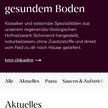
gesundem Boden
Klassiker und saisonale Spezialitäten aus
unserem regenerativ-biologischen
Hofnetzwerk: Schonend hergestellt,
naturbelassen, ohne Zusatzstoffe und direkt
vom Feld zu dir nach Hause geliefert.
Jetzt einkaufen
Alle
Aktuelles
Pasta
Saucen & Aufstriche
Aktuelles