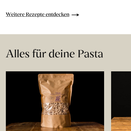
Weitere Rezepte entdecken
Alles für deine Pasta