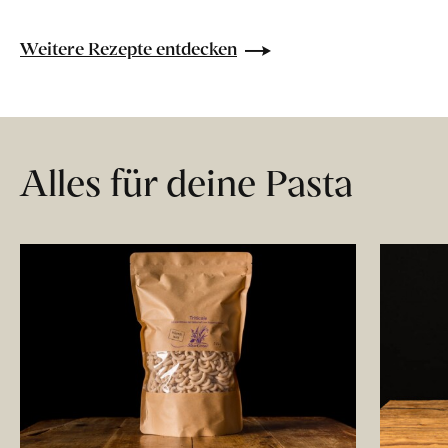
Weitere Rezepte entdecken
Alles für deine Pasta