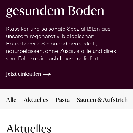
gesundem Boden
Klassiker und saisonale Spezialitäten aus
unserem regenerativ-biologischen
Hofnetzwerk: Schonend hergestellt,
naturbelassen, ohne Zusatzstoffe und direkt
vom Feld zu dir nach Hause geliefert.
Jetzt einkaufen
Alle
Aktuelles
Pasta
Saucen & Aufstriche
Aktuelles