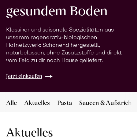
gesundem Boden
Klassiker und saisonale Spezialitäten aus
unserem regenerativ-biologischen
Hofnetzwerk: Schonend hergestellt,
naturbelassen, ohne Zusatzstoffe und direkt
vom Feld zu dir nach Hause geliefert.
Jetzt einkaufen
Alle
Aktuelles
Pasta
Saucen & Aufstriche
Aktuelles