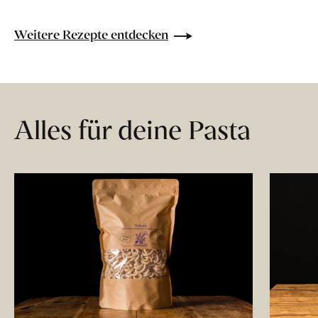
Weitere Rezepte entdecken
Alles für deine Pasta