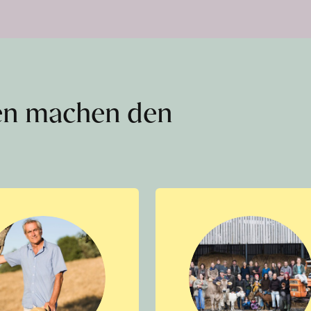
en machen den