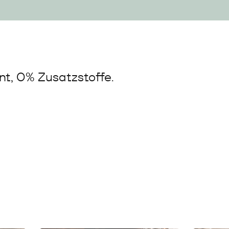
t, 0% Zusatzstoffe.