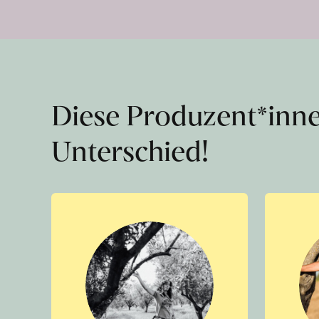
Diese Produzent*inn
Unterschied!