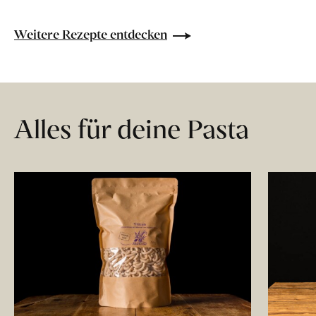
Weitere Rezepte entdecken
Alles für deine Pasta