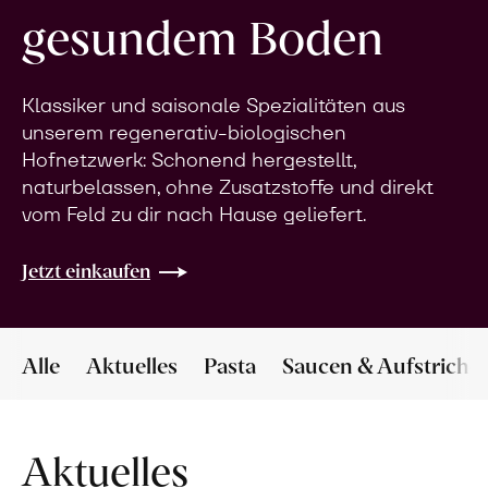
gesundem Boden
Klassiker und saisonale Spezialitäten aus
unserem regenerativ-biologischen
Hofnetzwerk: Schonend hergestellt,
naturbelassen, ohne Zusatzstoffe und direkt
vom Feld zu dir nach Hause geliefert.
Jetzt einkaufen
Alle
Aktuelles
Pasta
Saucen & Aufstriche
Aktuelles