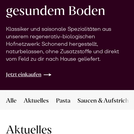
gesundem Boden
Klassiker und saisonale Spezialitäten aus
unserem regenerativ-biologischen
Hofnetzwerk: Schonend hergestellt,
naturbelassen, ohne Zusatzstoffe und direkt
vom Feld zu dir nach Hause geliefert.
Jetzt einkaufen
Alle
Aktuelles
Pasta
Saucen & Aufstriche
Aktuelles