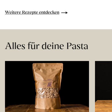
Weitere Rezepte entdecken
Alles für deine Pasta