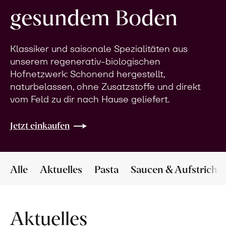
gesundem Boden
Klassiker und saisonale Spezialitäten aus
unserem regenerativ-biologischen
Hofnetzwerk: Schonend hergestellt,
naturbelassen, ohne Zusatzstoffe und direkt
vom Feld zu dir nach Hause geliefert.
Jetzt einkaufen
Alle
Aktuelles
Pasta
Saucen & Aufstriche
Aktuelles