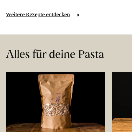
Weitere Rezepte entdecken
Alles für deine Pasta