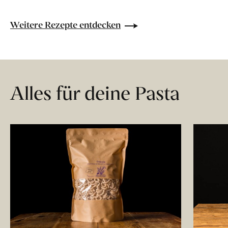
Weitere Rezepte entdecken
Alles für deine Pasta