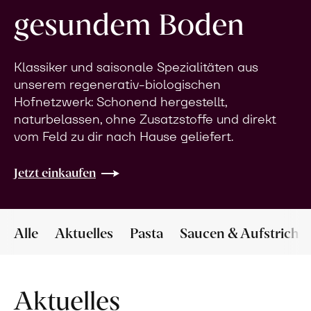
gesundem Boden
Klassiker und saisonale Spezialitäten aus
unserem regenerativ-biologischen
Hofnetzwerk: Schonend hergestellt,
naturbelassen, ohne Zusatzstoffe und direkt
vom Feld zu dir nach Hause geliefert.
Jetzt einkaufen
Alle
Aktuelles
Pasta
Saucen & Aufstriche
Aktuelles