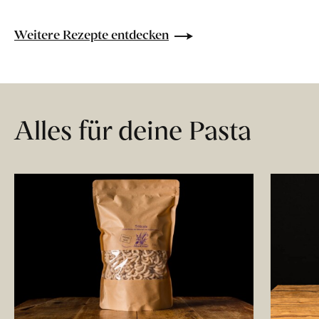
Weitere Rezepte entdecken
Alles für deine Pasta