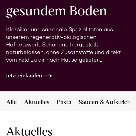
gesundem Boden
Klassiker und saisonale Spezialitäten aus
unserem regenerativ-biologischen
Hofnetzwerk: Schonend hergestellt,
naturbelassen, ohne Zusatzstoffe und direkt
vom Feld zu dir nach Hause geliefert.
Jetzt einkaufen
Alle
Aktuelles
Pasta
Saucen & Aufstriche
Aktuelles