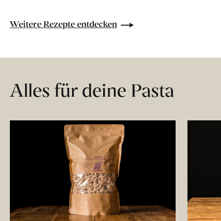
Weitere Rezepte entdecken
Alles für deine Pasta