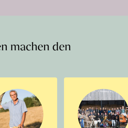
en machen den