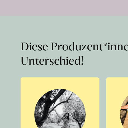
Diese Produzent*inn
Unterschied!