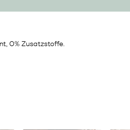
t, 0% Zusatzstoffe.