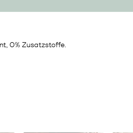
t, 0% Zusatzstoffe.