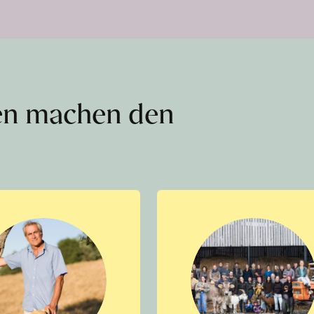
en machen den