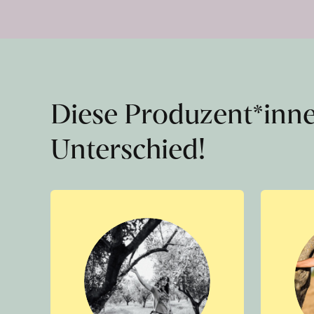
Diese Produzent*inn
Unterschied!