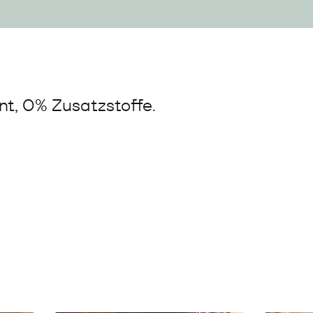
t, 0% Zusatzstoffe.