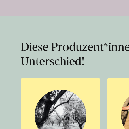
Diese Produzent*inn
Unterschied!