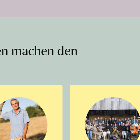
en machen den