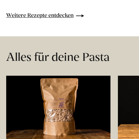
Weitere Rezepte entdecken
Alles für deine Pasta