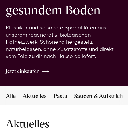
gesundem Boden
Klassiker und saisonale Spezialitäten aus
unserem regenerativ-biologischen
Hofnetzwerk: Schonend hergestellt,
naturbelassen, ohne Zusatzstoffe und direkt
vom Feld zu dir nach Hause geliefert.
Jetzt einkaufen
Alle
Aktuelles
Pasta
Saucen & Aufstriche
Aktuelles