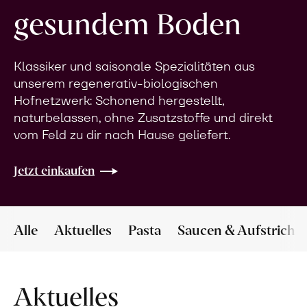
gesundem Boden
Klassiker und saisonale Spezialitäten aus
unserem regenerativ-biologischen
Hofnetzwerk: Schonend hergestellt,
naturbelassen, ohne Zusatzstoffe und direkt
vom Feld zu dir nach Hause geliefert.
Jetzt einkaufen
Alle
Aktuelles
Pasta
Saucen & Aufstriche
Aktuelles