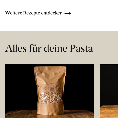
Weitere Rezepte entdecken
Alles für deine Pasta