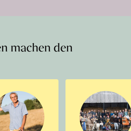
en machen den