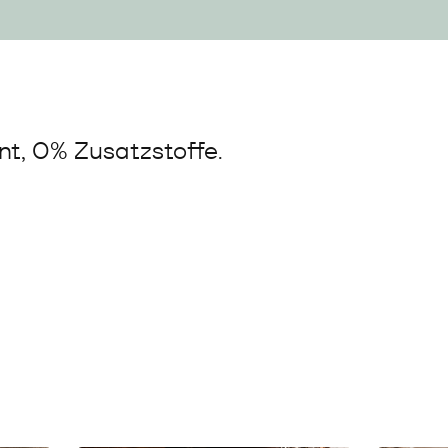
t, 0% Zusatzstoffe.