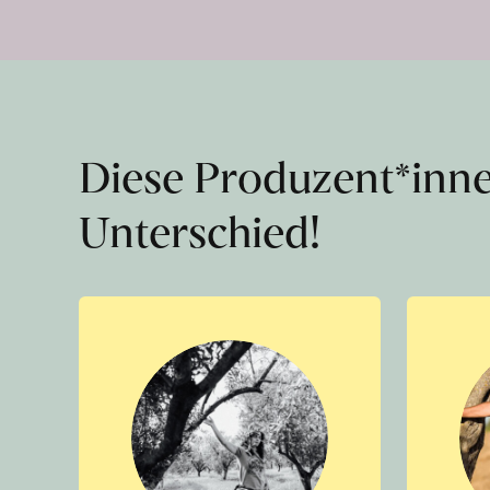
Diese Produzent*inn
Unterschied!