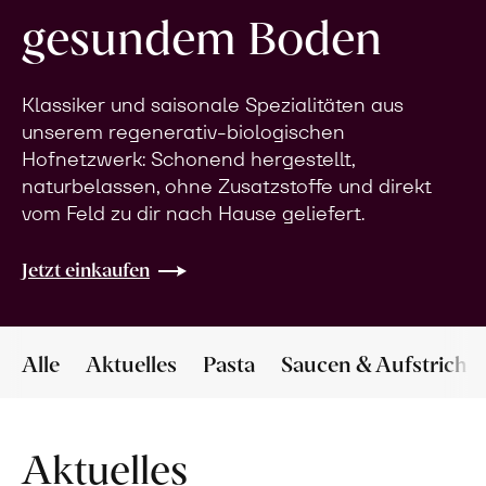
gesundem Boden
Klassiker und saisonale Spezialitäten aus
unserem regenerativ-biologischen
Hofnetzwerk: Schonend hergestellt,
naturbelassen, ohne Zusatzstoffe und direkt
vom Feld zu dir nach Hause geliefert.
Jetzt einkaufen
Alle
Aktuelles
Pasta
Saucen & Aufstriche
Aktuelles