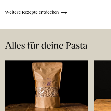
Weitere Rezepte entdecken
Alles für deine Pasta