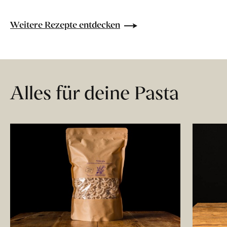
Weitere Rezepte entdecken
Alles für deine Pasta