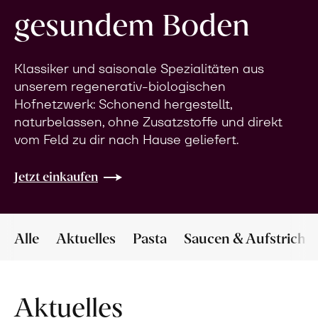
gesundem Boden
Klassiker und saisonale Spezialitäten aus
unserem regenerativ-biologischen
Hofnetzwerk: Schonend hergestellt,
naturbelassen, ohne Zusatzstoffe und direkt
vom Feld zu dir nach Hause geliefert.
Jetzt einkaufen
Alle
Aktuelles
Pasta
Saucen & Aufstriche
Aktuelles