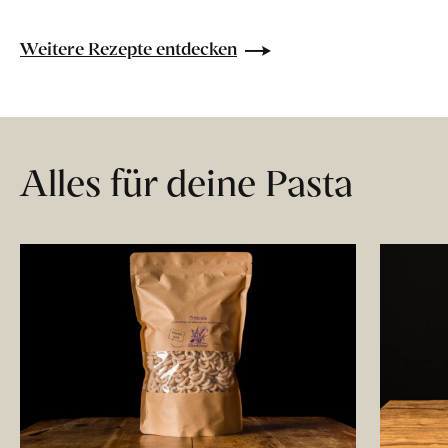
Weitere Rezepte entdecken
Alles für deine Pasta