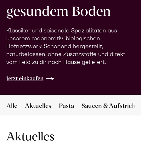
gesundem Boden
Klassiker und saisonale Spezialitäten aus
unserem regenerativ-biologischen
Hofnetzwerk: Schonend hergestellt,
naturbelassen, ohne Zusatzstoffe und direkt
vom Feld zu dir nach Hause geliefert.
Jetzt einkaufen
Alle
Aktuelles
Pasta
Saucen & Aufstriche
Aktuelles