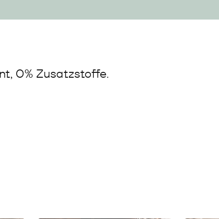
t, 0% Zusatzstoffe.