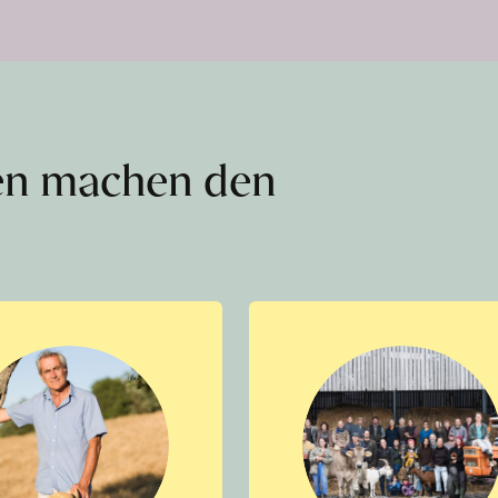
en machen den