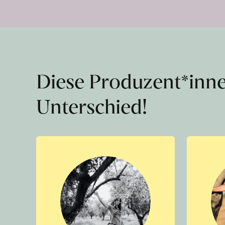
Diese Produzent*inn
Unterschied!