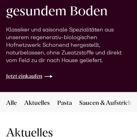
gesundem Boden
Klassiker und saisonale Spezialitäten aus
unserem regenerativ-biologischen
Hofnetzwerk: Schonend hergestellt,
naturbelassen, ohne Zusatzstoffe und direkt
vom Feld zu dir nach Hause geliefert.
Jetzt einkaufen
Alle
Aktuelles
Pasta
Saucen & Aufstriche
Aktuelles