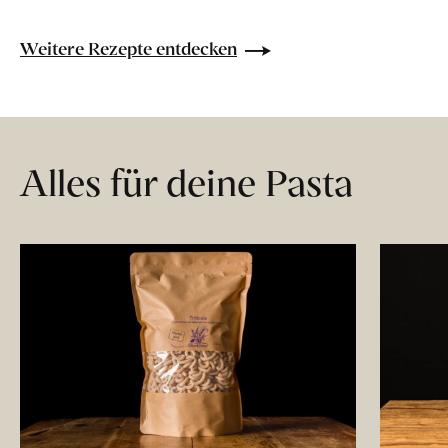
Weitere Rezepte entdecken
Alles für deine Pasta