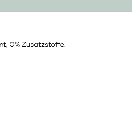
t, 0% Zusatzstoffe.