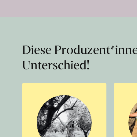
Diese Produzent*inn
Unterschied!