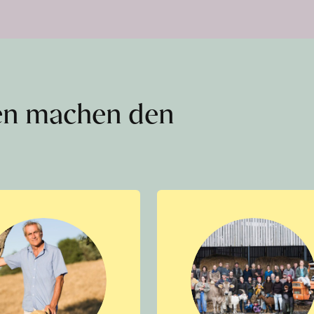
en machen den