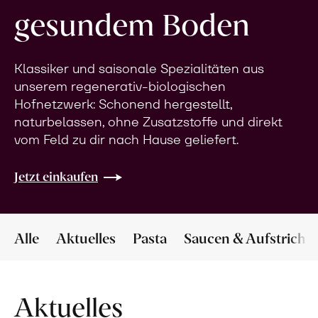
gesundem Boden
Klassiker und saisonale Spezialitäten aus
unserem regenerativ-biologischen
Hofnetzwerk: Schonend hergestellt,
naturbelassen, ohne Zusatzstoffe und direkt
vom Feld zu dir nach Hause geliefert.
Jetzt einkaufen
Alle
Aktuelles
Pasta
Saucen & Aufstriche
Aktuelles