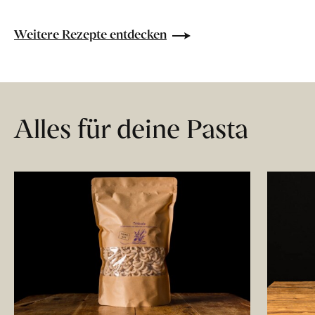
Weitere Rezepte entdecken
Alles für deine Pasta