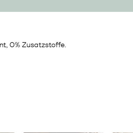
t, 0% Zusatzstoffe.