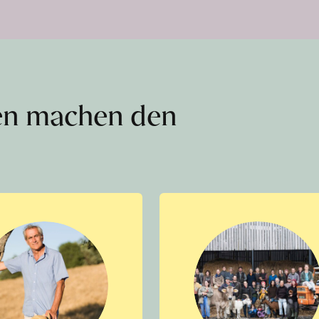
en machen den