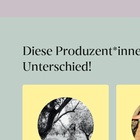
Diese Produzent*inn
Unterschied!