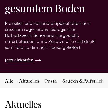
gesundem Boden
Klassiker und saisonale Spezialitäten aus
unserem regenerativ-biologischen
Hofnetzwerk: Schonend hergestellt,
naturbelassen, ohne Zusatzstoffe und direkt
vom Feld zu dir nach Hause geliefert.
Jetzt einkaufen
Alle
Aktuelles
Pasta
Saucen & Aufstriche
Aktuelles