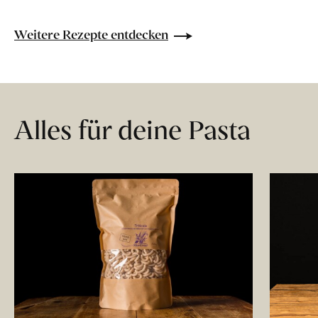
Weitere Rezepte entdecken
Alles für deine Pasta