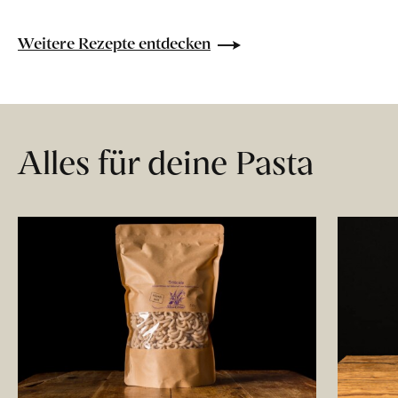
Weitere Rezepte entdecken
Alles für deine Pasta