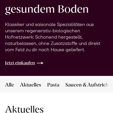
gesundem Boden
Klassiker und saisonale Spezialitäten aus
unserem regenerativ-biologischen
Hofnetzwerk: Schonend hergestellt,
naturbelassen, ohne Zusatzstoffe und direkt
vom Feld zu dir nach Hause geliefert.
Jetzt einkaufen
Alle
Aktuelles
Pasta
Saucen & Aufstriche
Aktuelles