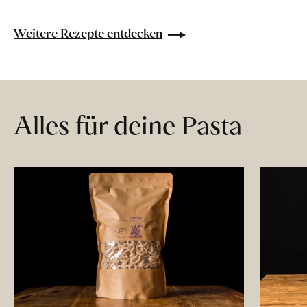
Weitere Rezepte entdecken
Alles für deine Pasta