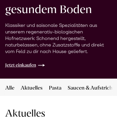
gesundem Boden
Klassiker und saisonale Spezialitäten aus
unserem regenerativ-biologischen
Hofnetzwerk: Schonend hergestellt,
naturbelassen, ohne Zusatzstoffe und direkt
vom Feld zu dir nach Hause geliefert.
Jetzt einkaufen
Alle
Aktuelles
Pasta
Saucen & Aufstriche
Aktuelles