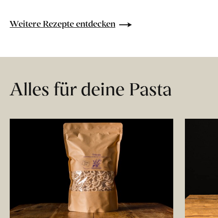
Weitere Rezepte entdecken
Alles für deine Pasta