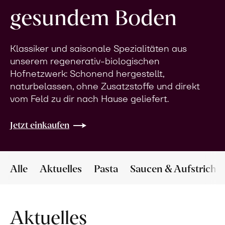
gesundem Boden
Klassiker und saisonale Spezialitäten aus
unserem regenerativ-biologischen
Hofnetzwerk: Schonend hergestellt,
naturbelassen, ohne Zusatzstoffe und direkt
vom Feld zu dir nach Hause geliefert.
Jetzt einkaufen
Alle
Aktuelles
Pasta
Saucen & Aufstriche
Aktuelles