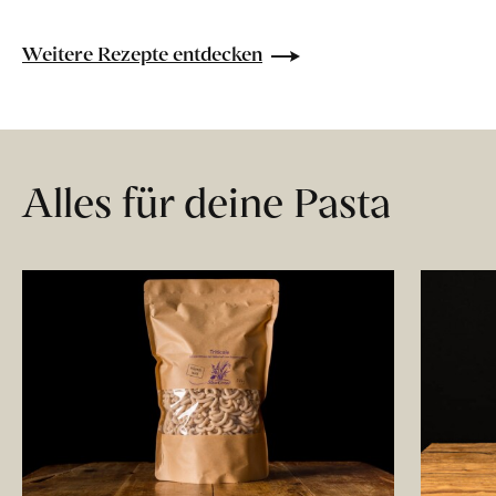
Weitere Rezepte entdecken
Alles für deine Pasta