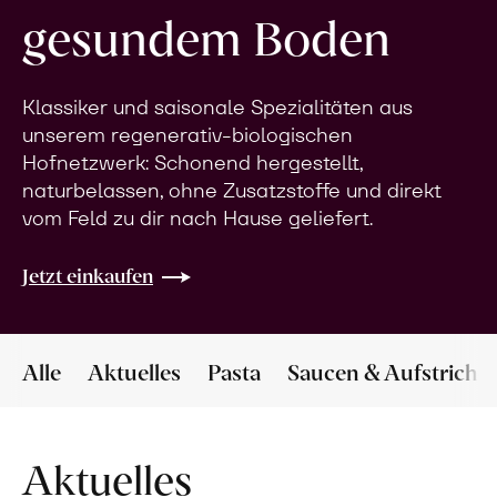
gesundem Boden
Klassiker und saisonale Spezialitäten aus
unserem regenerativ-biologischen
Hofnetzwerk: Schonend hergestellt,
naturbelassen, ohne Zusatzstoffe und direkt
vom Feld zu dir nach Hause geliefert.
Jetzt einkaufen
Alle
Aktuelles
Pasta
Saucen & Aufstriche
Aktuelles