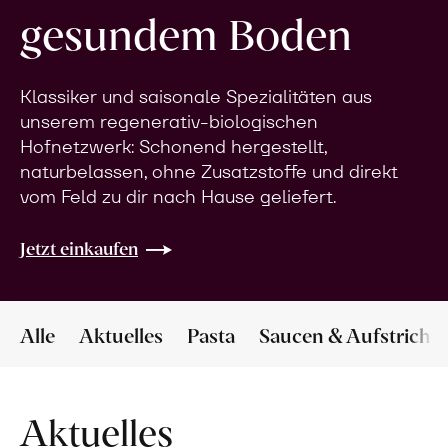
gesundem Boden
Klassiker und saisonale Spezialitäten aus
unserem regenerativ-biologischen
Hofnetzwerk: Schonend hergestellt,
naturbelassen, ohne Zusatzstoffe und direkt
vom Feld zu dir nach Hause geliefert.
Jetzt einkaufen
Alle
Aktuelles
Pasta
Saucen & Aufstriche
Aktuelles