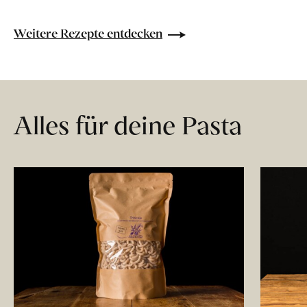
Weitere Rezepte entdecken
Alles für deine Pasta