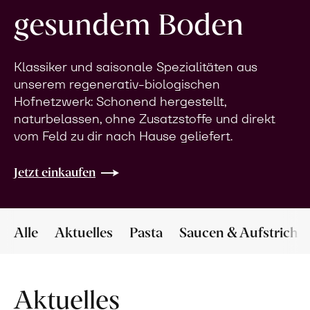
gesundem Boden
Klassiker und saisonale Spezialitäten aus
unserem regenerativ-biologischen
Hofnetzwerk: Schonend hergestellt,
naturbelassen, ohne Zusatzstoffe und direkt
vom Feld zu dir nach Hause geliefert.
Jetzt einkaufen
Alle
Aktuelles
Pasta
Saucen & Aufstriche
Aktuelles