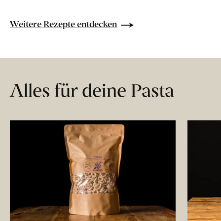
Weitere Rezepte entdecken
Alles für deine Pasta