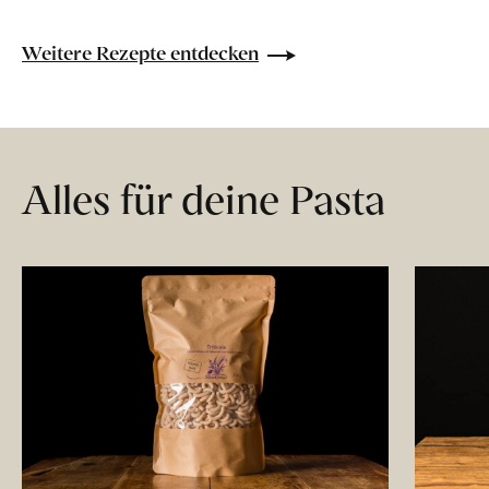
Weitere Rezepte entdecken
Alles für deine Pasta