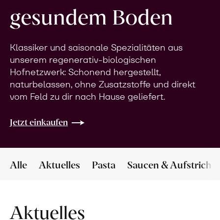
gesundem Boden
Klassiker und saisonale Spezialitäten aus
unserem regenerativ-biologischen
Hofnetzwerk: Schonend hergestellt,
naturbelassen, ohne Zusatzstoffe und direkt
vom Feld zu dir nach Hause geliefert.
Jetzt einkaufen
Alle
Aktuelles
Pasta
Saucen & Aufstriche
Aktuelles