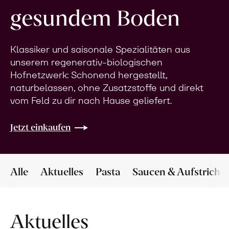
gesundem Boden
Klassiker und saisonale Spezialitäten aus
unserem regenerativ-biologischen
Hofnetzwerk: Schonend hergestellt,
naturbelassen, ohne Zusatzstoffe und direkt
vom Feld zu dir nach Hause geliefert.
Jetzt einkaufen
Alle
Aktuelles
Pasta
Saucen & Aufstriche
Aktuelles