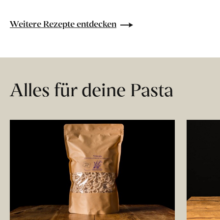
Weitere Rezepte entdecken
Alles für deine Pasta