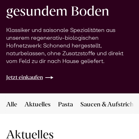
gesundem Boden
Klassiker und saisonale Spezialitäten aus
unserem regenerativ-biologischen
Hofnetzwerk: Schonend hergestellt,
naturbelassen, ohne Zusatzstoffe und direkt
vom Feld zu dir nach Hause geliefert.
Jetzt einkaufen
Alle
Aktuelles
Pasta
Saucen & Aufstriche
Aktuelles