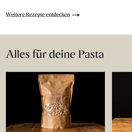
Weitere Rezepte entdecken
Alles für deine Pasta