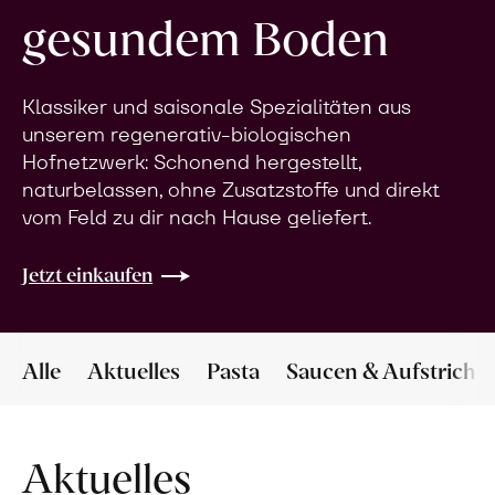
gesundem Boden
Klassiker und saisonale Spezialitäten aus
unserem regenerativ-biologischen
Hofnetzwerk: Schonend hergestellt,
naturbelassen, ohne Zusatzstoffe und direkt
vom Feld zu dir nach Hause geliefert.
Jetzt einkaufen
Alle
Aktuelles
Pasta
Saucen & Aufstriche
Aktuelles