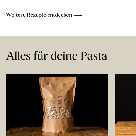
Weitere Rezepte entdecken
Alles für deine Pasta