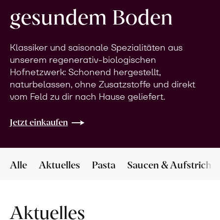
gesundem Boden
Klassiker und saisonale Spezialitäten aus
unserem regenerativ-biologischen
Hofnetzwerk: Schonend hergestellt,
naturbelassen, ohne Zusatzstoffe und direkt
vom Feld zu dir nach Hause geliefert.
Jetzt einkaufen
Alle
Aktuelles
Pasta
Saucen & Aufstriche
Aktuelles