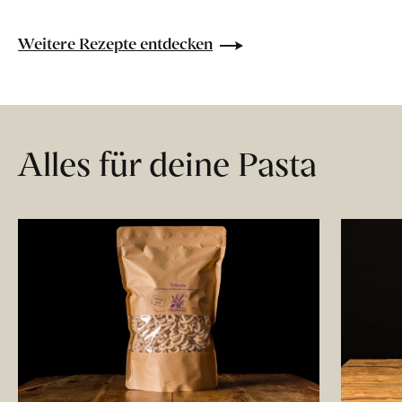
Weitere Rezepte entdecken
Alles für deine Pasta